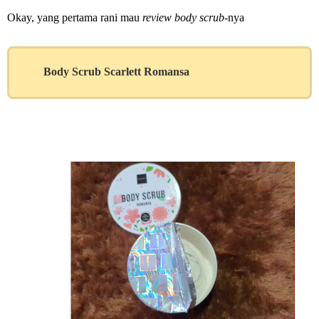
Okay, yang pertama rani mau
review body scrub-
nya
Body Scrub Scarlett Romansa