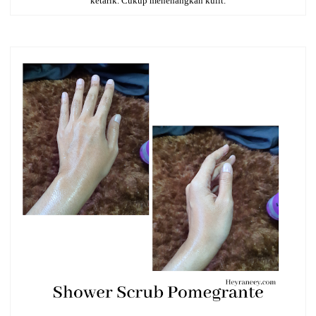
ketarik. Cukup menenangkan kulit.