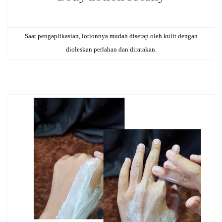
Saat pengaplikasian, lotionnya mudah diserap oleh kulit dengan
dioleskan perlahan dan diratakan.