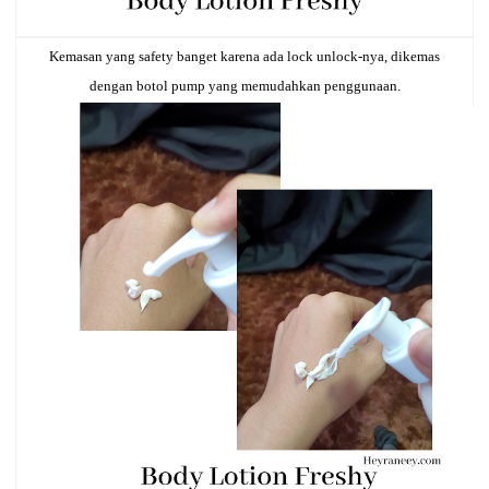
Kemasan yang safety banget karena ada lock unlock-nya, dikemas
dengan botol pump yang memudahkan penggunaan.