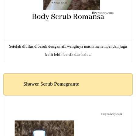
Setelah dibilas dibasuh dengan air, wanginya masih menempel dan juga
kulit lebih bersih dan halus.
Shower Scrub Pomegrante