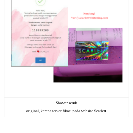
Shower scrub
original, karena terverifikasi pada website Scarlett.