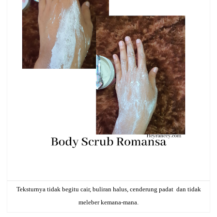
Teksturnya tidak begitu cair, buliran halus, cenderung padat dan tidak
meleber kemana-mana.