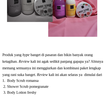
Produk yang
hype
banget di pasaran dan bikin banyak orang
ketagihan.
Review
kali ini agak sedikit panjang gapapa ya? Abisnya
memang semuanya ini menggiurkan dan kombinasi paket lengkap
yang rani suka banget.
Review
kali ini akan selaras ya
dimulai dari
1. Body Scrub romansa
2. Shower Scrub pomegranate
3. Body Lotion freshy