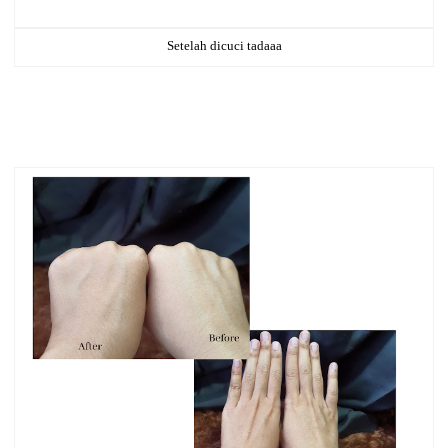
Setelah dicuci tadaaa