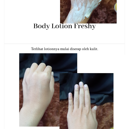
Terlihat lotionnya mulai diserap oleh kulit.