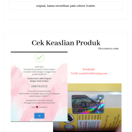
original, karena terverifikasi pada website Scarlett.