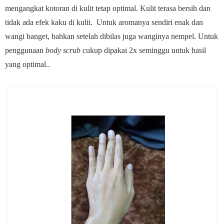
mengangkat kotoran di kulit tetap
optimal. Kulit terasa bersih dan
tidak ada efek kaku di kulit. Untuk aromanya sendiri
enak dan
wangi banget, bahkan setelah dibilas juga wanginya nempel. Untuk
penggunaan
body scrub
cukup dipakai 2x seminggu untuk hasil
yang optimal..