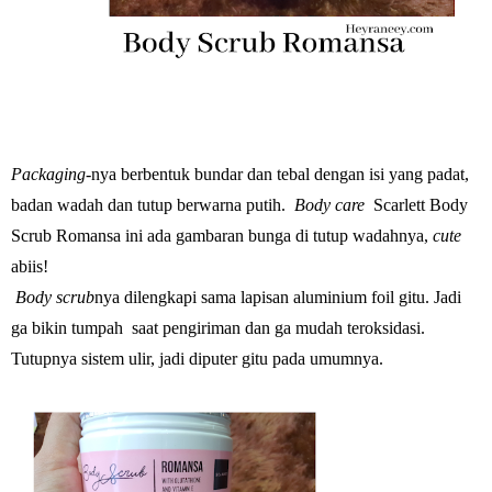
Packaging-
nya berbentuk bundar dan tebal dengan isi yang padat,
badan wadah dan tutup berwarna putih.
Body care
Scarlett Body
Scrub Romansa
ini ada gambaran bunga di tutup wadahnya,
cute
abiis!
Body scrub
nya dilengkapi sama lapisan aluminium foil gitu. Jadi
ga bikin tumpah saat pengiriman dan ga mudah teroksidasi.
Tutupnya sistem ulir, jadi diputer gitu pada umumnya.