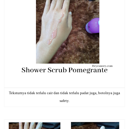
Teksturnya tidak terlalu cair dan tidak terlalu padat juga, botolnya juga
safety.