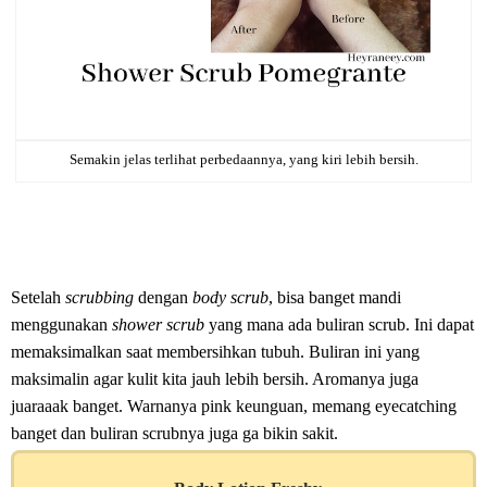
Semakin jelas terlihat perbedaannya, yang kiri lebih bersih.
Setelah
scrubbing
dengan
body scrub
, bisa banget mandi
menggunakan
shower scrub
yang mana ada buliran scrub. Ini dapat
memaksimalkan saat membersihkan tubuh. Buliran ini yang
maksimalin agar kulit kita jauh lebih bersih. Aromanya juga
juaraaak banget. Warnanya pink keunguan, memang eyecatching
banget dan buliran scrubnya juga ga bikin sakit.