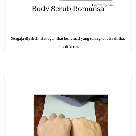
Sengaja dipakein alas agar lihat kulit mati yang terangkat bisa dilihat
jelas di kertas.