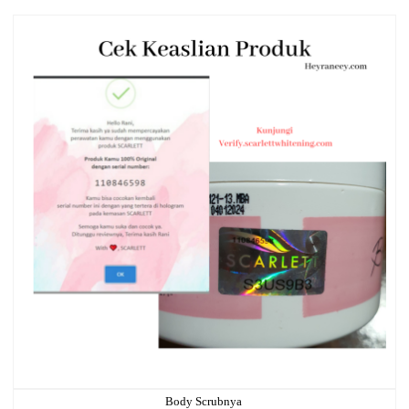
Body Scrubnya