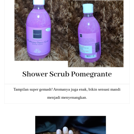
Tampilan super gemash! Aromanya juga enak, bikin sensasi mandi
menjadi menyenangkan.