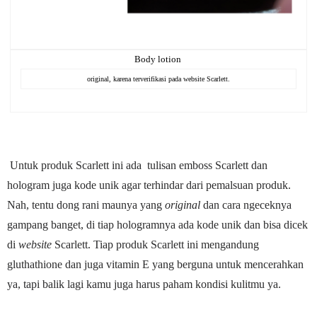
Body lotion
original, karena terverifikasi pada website Scarlett.
Untuk produk Scarlett ini ada
tulisan emboss Scarlett dan
hologram juga kode unik agar terhindar dari pemalsuan produk.
Nah, tentu dong rani maunya yang
original
dan cara ngeceknya
gampang banget, di tiap hologramnya ada kode unik dan bisa dicek
di
website
Scarlett. Tiap produk Scarlett ini mengandung
gluthathione dan juga vitamin E yang berguna untuk mencerahkan
ya, tapi balik lagi kamu juga harus paham kondisi kulitmu ya.