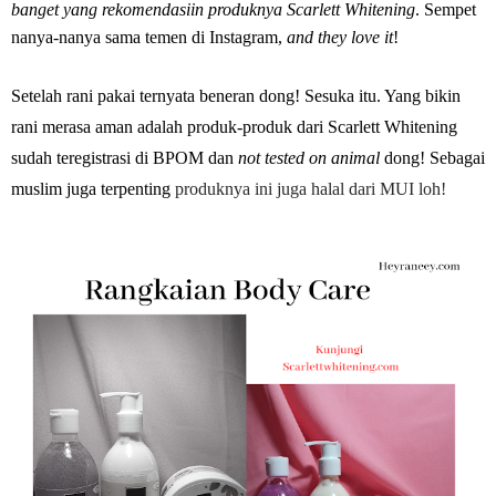
banget yang rekomendasiin produknya Scarlett Whitening
. Sempet
nanya-nanya sama temen di Instagram,
and they love it
!
Setelah rani pakai ternyata beneran dong! Sesuka itu. Yang bikin
rani merasa aman adalah produk-produk dari Scarlett Whitening
sudah teregistrasi di BPOM dan
not tested on animal
dong! Sebagai
muslim juga terpenting
produknya ini juga halal dari MUI loh!