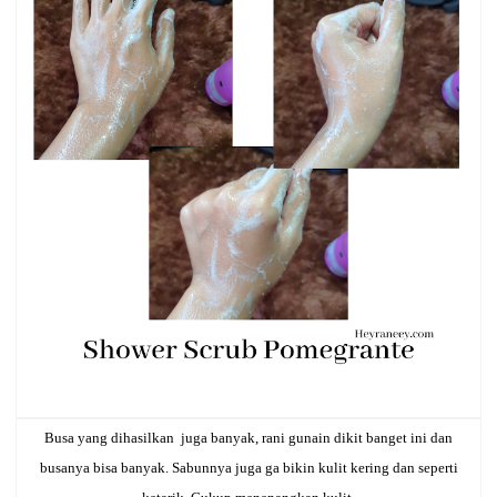
Busa yang dihasilkan juga banyak, rani gunain dikit banget ini dan
busanya bisa banyak. Sabunnya juga ga bikin kulit kering dan seperti