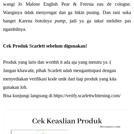
wangi Jo Malone English Pear & Freesia eau de cologne.
Wanginya tidak menyengat dan ga bikin pusing. Dan rani suka
banget Karena botolnya
pump,
jadi ya ga takut meluber pas
ngambilnya.
Cek Produk Scarlett sebelum digunakan!
Produk yang laris dan worthh it ada aja yang meniru ya :(
Jangan khawatir, pihak Scarlett udah mengantisipasi dengan
menyediakan verifikasi kode unik dari tiap produk yang kita
gunakan loh.
Bisa kunjungi langsung di https://verify.scarlettwhitening.com/