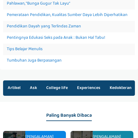
Pahlawan, "Bunga Gugur Tak Layu"
Pemerataan Pendidikan, Kualitas Sumber Daya Lebih Diperhatikan
Pendidikan Dayah yang Terlindas Zaman
Pentingnya Edukasi Seks pada Anak : Bukan Hal Tabu!
Tips Belajar Menulis
Tumbuhan Juga Berpasangan
Artikel
Ask
College life
Experiences
Kedokteran
Paling Banyak Dibaca
[PENGALAMAN]
[PENGALAMAN]