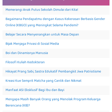
Memerangi Anak Putus Sekolah Dimulai dari Kita!
Bagaimana Pendapatmu dengan Kasus Kekerasan Berbasis Gender
Online (KBGO) yang Meningkat Selama Pandemi?
Belajar Secara Menyenangkan untuk Masa Depan
Bijak Menjaga Privasi di Sosial Media
Boi dan Dinamisnya Manusia
Filosofi Kuliah Kedokteran
Hikayat Prang Sabi, Sastra Edukatif Pembangkit Jiwa Patriotisme
Kreasi Kue Semprit Matcha yang Cantik dan Nikmat
Manfaat ASI Eksklusif Bagi Ibu dan Bayi
Mengapa Masih Banyak Orang yang Menolak Program Keluarga
Berencana (KB)?