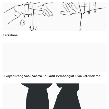
Berkelana
Hikayat Prang Sabi, Sastra Edukatif Pembangkit Jiwa Patriotisme