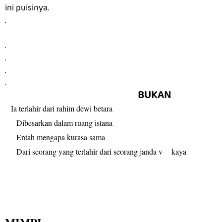
ini puisinya.
.
.
.
.
.
BUKAN
Ia terlahir dari rahim dewi betara
Dibesarkan dalam ruang istana
Entah mengapa kurasa sama
Dari seorang yang terlahir dari seorang janda v kaya