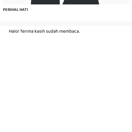
PERIHAL HATI
Halo! Terima kasih sudah membaca.