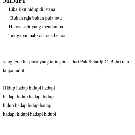
MIMPI
Lika-liku hidup di istana
Bukan raja bukan pula ratu
Hanya selir yang mendamba
Tuk gapai mahkota raja betara
yang terakhir puisi yang terinspirasi dari Pak Sutardji C. Bahri dan
tanpa judul
Hidup hadap hidupi hadapi
hadapi hidup hadapi hidup
hidup hadap hidup hadap
hadapi hidupi hadapi hidupi