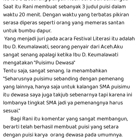
Saat itu Rani membuat sebanyak 3 judul puisi dalam
waktu 20 menit. Dengan waktu yang terbatas pikiran
serasa diperas seperti orang yang memeras santan
untuk bumbu dapur.
Yang menjadi juri pada acara Festival Literasi itu adalah
Ibu D. Keumalawati, seorang penyair dari Aceh.Aku
sangat senang apalagi ketika Ibu D. Keumalawati
mengatakan "Puisimu Dewasa"
Tentu saja, sangat senang. Ia menambahkan
"Seharusnya puisimu sebanding dengan pemenang
yang lainnya, hanya saja untuk kalangan SMA puisimu
itu dewasa saya juga takjub sebenarnya tapi karena ini
lombanya tingkat SMA jadi ya pemenangnya harus
sesuai."
Bagi Rani itu komentar yang sangat membangun,
berarti telah berhasil membuat puisi yang setara
dengan puisi karya orang dewasa pada umumnya.