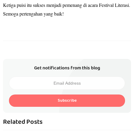
Ketiga puisi itu sukses menjadi pemenang di acara Festival Literasi.
Semoga pertengahan yang baik!
Get notifications from this blog
Subscribe
Related Posts